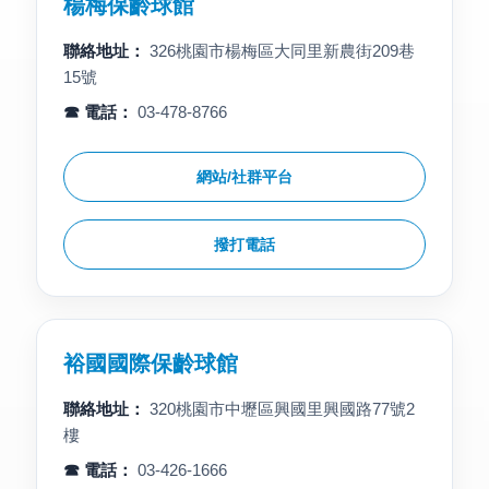
楊梅保齡球館
聯絡地址：
326桃園市楊梅區大同里新農街209巷
15號
☎ 電話：
03-478-8766
網站/社群平台
撥打電話
裕國國際保齡球館
聯絡地址：
320桃園市中壢區興國里興國路77號2
樓
☎ 電話：
03-426-1666