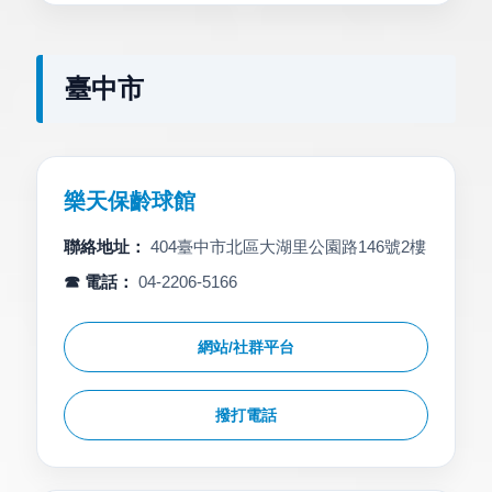
臺中市
樂天保齡球館
聯絡地址：
404臺中市北區大湖里公園路146號2樓
☎ 電話：
04-2206-5166
網站/社群平台
撥打電話