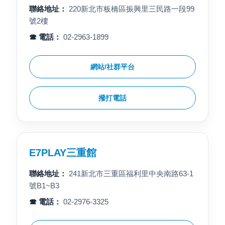
聯絡地址：
220新北市板橋區振興里三民路一段99
號2樓
☎ 電話：
02-2963-1899
網站/社群平台
撥打電話
E7PLAY三重館
聯絡地址：
241新北市三重區福利里中央南路63-1
號B1~B3
☎ 電話：
02-2976-3325