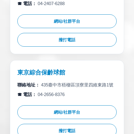
☎ 電話：
04-2407-6288
網站/社群平台
撥打電話
東京綜合保齡球館
聯絡地址：
435臺中市梧棲區頂寮里四維東路1號
☎ 電話：
04-2656-8376
網站/社群平台
撥打電話