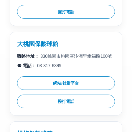
撥打電話
大桃園保齡球館
聯絡地址：
330桃園市桃園區汴洲里幸福路100號
☎ 電話：
03-317-6399
網站/社群平台
撥打電話