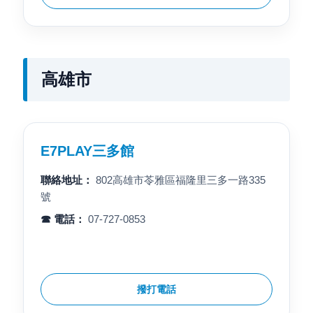
高雄市
E7PLAY三多館
聯絡地址：
802高雄市苓雅區福隆里三多一路335
號
☎ 電話：
07-727-0853
撥打電話