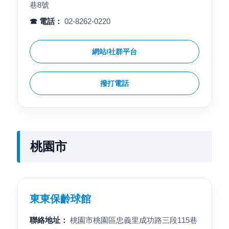
巷8號
☎ 電話：
02-8262-0220
網站/社群平台
撥打電話
桃園市
東東保齡球館
聯絡地址：
桃園市桃園區忠義里成功路三段115巷