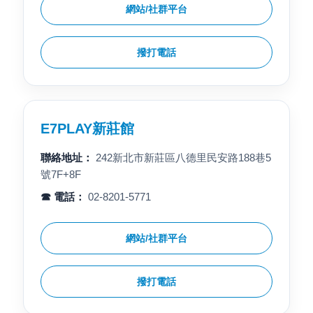
網站/社群平台
撥打電話
E7PLAY新莊館
聯絡地址：
242新北市新莊區八德里民安路188巷5
號7F+8F
☎ 電話：
02-8201-5771
網站/社群平台
撥打電話