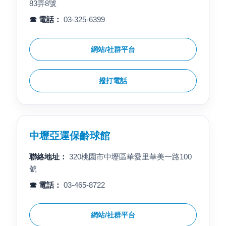
83弄8號
☎ 電話：
03-325-6399
網站/社群平台
撥打電話
中壢亞運保齡球館
聯絡地址：
320桃園市中壢區華愛里華美一路100
號
☎ 電話：
03-465-8722
網站/社群平台