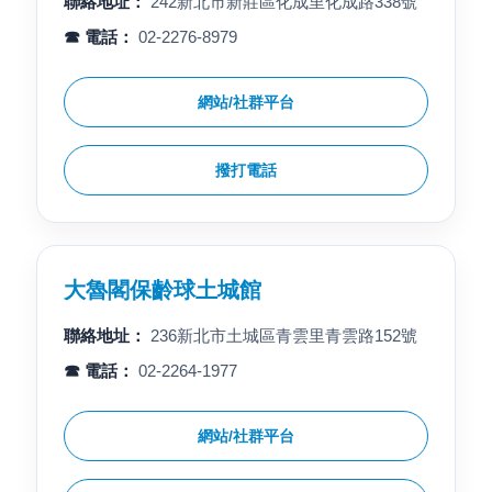
聯絡地址：
242新北市新莊區化成里化成路338號
☎ 電話：
02-2276-8979
網站/社群平台
撥打電話
大魯閣保齡球土城館
聯絡地址：
236新北市土城區青雲里青雲路152號
☎ 電話：
02-2264-1977
網站/社群平台