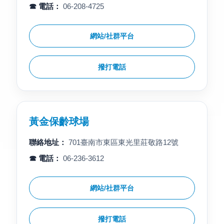
☎ 電話：
06-208-4725
網站/社群平台
撥打電話
黃金保齡球場
聯絡地址：
701臺南市東區東光里莊敬路12號
☎ 電話：
06-236-3612
網站/社群平台
撥打電話