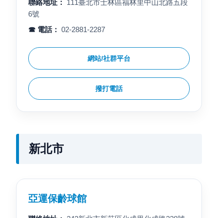
聯絡地址：
111臺北市士林區福林里中山北路五段
6號
☎ 電話：
02-2881-2287
網站/社群平台
撥打電話
新北市
亞運保齡球館