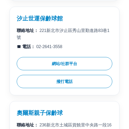
汐止世運保齡球館
聯絡地址：
221新北市汐止區秀山里勤進路83巷1
號
☎ 電話：
02-2641-3558
網站/社群平台
撥打電話
奧爾斯親子保齡球
聯絡地址：
236新北市土城區貨饒里中央路一段16