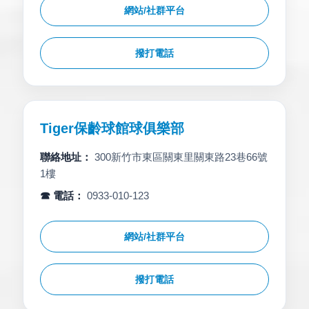
網站/社群平台
撥打電話
Tiger保齡球館球俱樂部
聯絡地址：
300新竹市東區關東里關東路23巷66號
1樓
☎ 電話：
0933-010-123
網站/社群平台
撥打電話