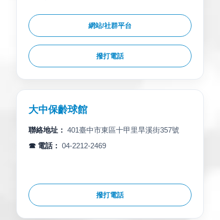
網站/社群平台
撥打電話
大中保齡球館
聯絡地址：
401臺中市東區十甲里旱溪街357號
☎ 電話：
04-2212-2469
撥打電話