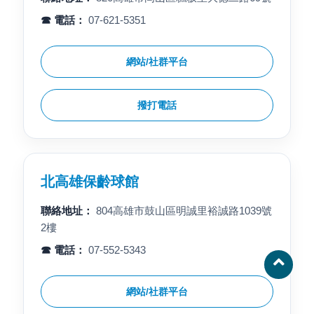
☎ 電話：
07-621-5351
網站/社群平台
撥打電話
北高雄保齡球館
聯絡地址：
804高雄市鼓山區明誠里裕誠路1039號
2樓
☎ 電話：
07-552-5343
網站/社群平台