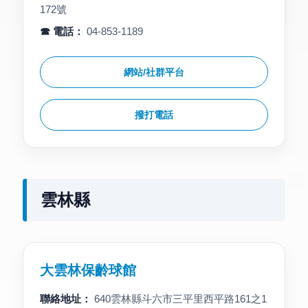
172號
☎ 電話：
04-853-1189
網站/社群平台
撥打電話
雲林縣
大雲林保齡球館
聯絡地址：
640雲林縣斗六市三平里西平路161之1