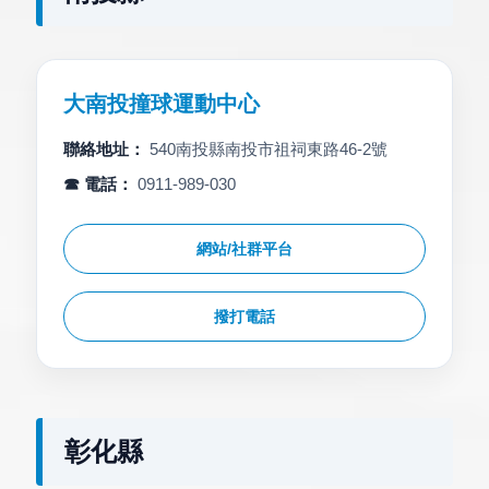
大南投撞球運動中心
聯絡地址：
540南投縣南投市祖祠東路46-2號
☎ 電話：
0911-989-030
網站/社群平台
撥打電話
彰化縣