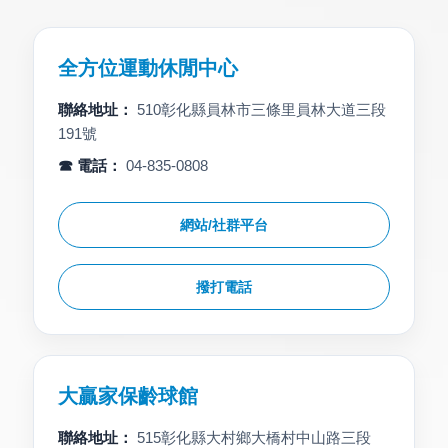
全方位運動休閒中心
聯絡地址：
510彰化縣員林市三條里員林大道三段
191號
☎ 電話：
04-835-0808
網站/社群平台
撥打電話
大贏家保齡球館
聯絡地址：
515彰化縣大村鄉大橋村中山路三段