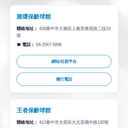
雅環保齡球館
聯絡地址：
428臺中市大雅區上雅里雅環路二段10
號
☎ 電話：
04-2567-5896
網站/社群平台
撥打電話
王者保齡球館
聯絡地址：
412臺中市大里區大元里國中路130號