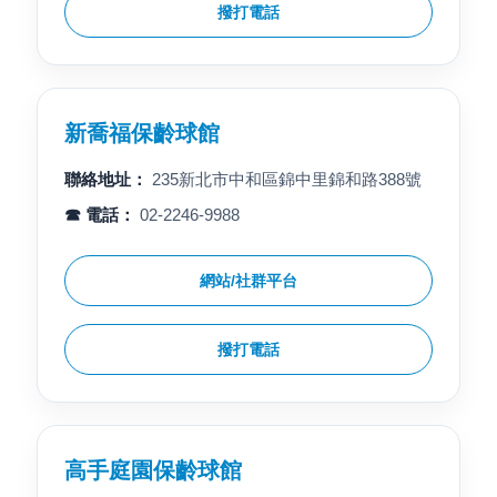
撥打電話
新喬福保齡球館
聯絡地址：
235新北市中和區錦中里錦和路388號
☎ 電話：
02-2246-9988
網站/社群平台
撥打電話
高手庭園保齡球館