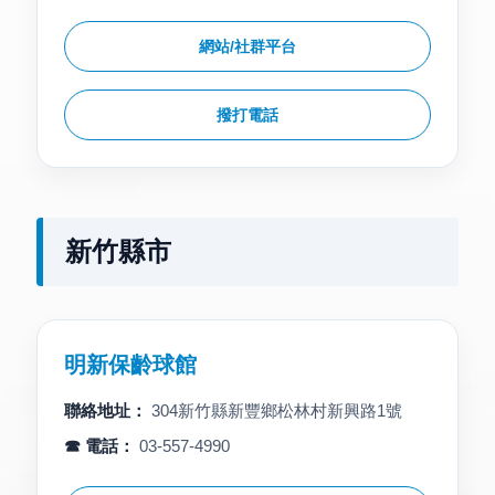
網站/社群平台
撥打電話
新竹縣市
明新保齡球館
聯絡地址：
304新竹縣新豐鄉松林村新興路1號
☎ 電話：
03-557-4990