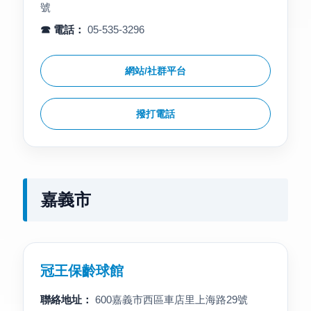
號
☎ 電話：
05-535-3296
網站/社群平台
撥打電話
嘉義市
冠王保齡球館
聯絡地址：
600嘉義市西區車店里上海路29號