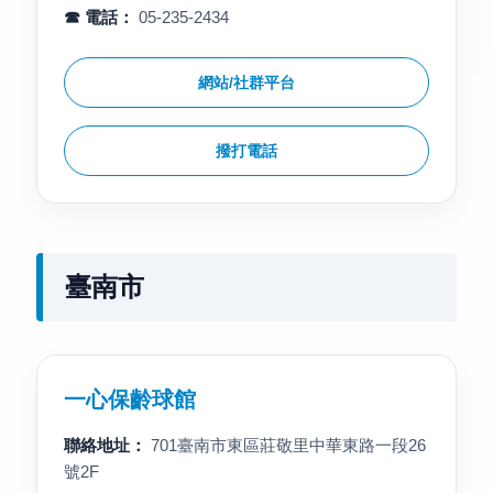
☎ 電話：
05-235-2434
網站/社群平台
撥打電話
臺南市
一心保齡球館
聯絡地址：
701臺南市東區莊敬里中華東路一段26
號2F