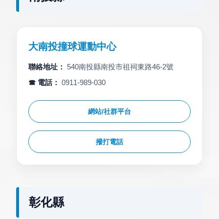
大南投撞球運動中心
聯絡地址：
540南投縣南投市祖祠東路46-2號
☎ 電話：
0911-989-030
網站/社群平台
撥打電話
彰化縣