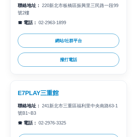
聯絡地址：
220新北市板橋區振興里三民路一段99
號2樓
☎ 電話：
02-2963-1899
網站/社群平台
撥打電話
E7PLAY三重館
聯絡地址：
241新北市三重區福利里中央南路63-1
號B1~B3
☎ 電話：
02-2976-3325