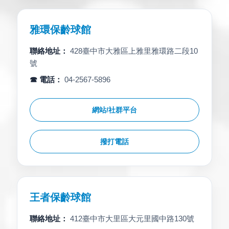
雅環保齡球館
聯絡地址：
428臺中市大雅區上雅里雅環路二段10
號
☎ 電話：
04-2567-5896
網站/社群平台
撥打電話
王者保齡球館
聯絡地址：
412臺中市大里區大元里國中路130號