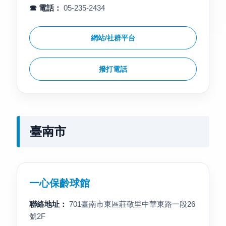
☎ 電話：
05-235-2434
網站/社群平台
撥打電話
臺南市
一心保齡球館
聯絡地址：
701臺南市東區莊敬里中華東路一段26
號2F