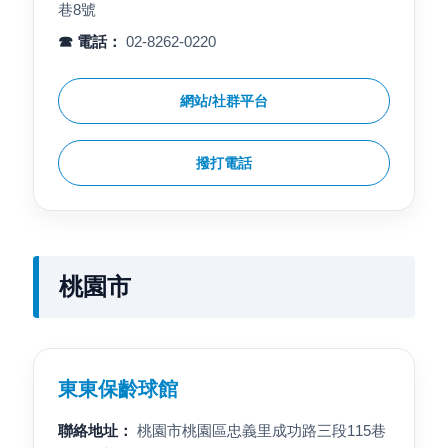
巷8號
☎ 電話：
02-8262-0220
網站/社群平台
撥打電話
桃園市
東東保齡球館
聯絡地址：
桃園市桃園區忠義里成功路三段115巷