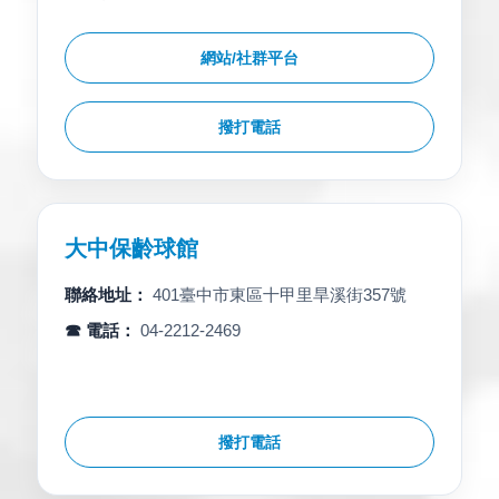
網站/社群平台
撥打電話
大中保齡球館
聯絡地址：
401臺中市東區十甲里旱溪街357號
☎ 電話：
04-2212-2469
撥打電話