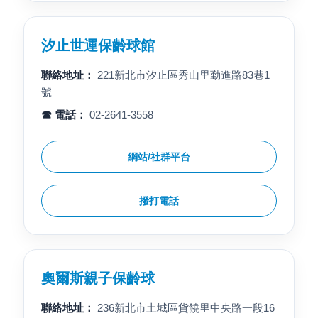
汐止世運保齡球館
聯絡地址：
221新北市汐止區秀山里勤進路83巷1
號
☎ 電話：
02-2641-3558
網站/社群平台
撥打電話
奧爾斯親子保齡球
聯絡地址：
236新北市土城區貨饒里中央路一段16