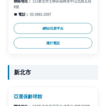
聯絡地址：
111臺北市士林區福林里中山北路五段
6號
☎ 電話：
02-2881-2287
網站/社群平台
撥打電話
新北市
亞運保齡球館