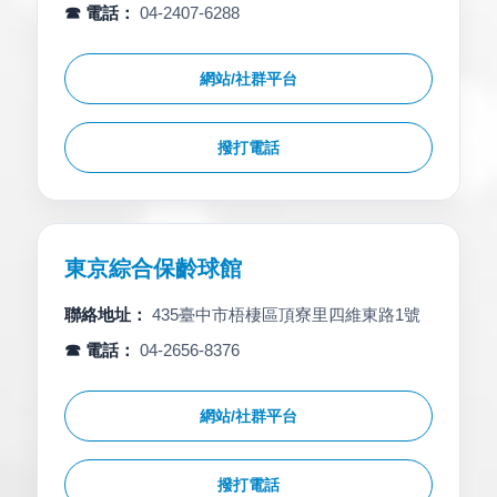
☎ 電話：
04-2407-6288
網站/社群平台
撥打電話
東京綜合保齡球館
聯絡地址：
435臺中市梧棲區頂寮里四維東路1號
☎ 電話：
04-2656-8376
網站/社群平台
撥打電話