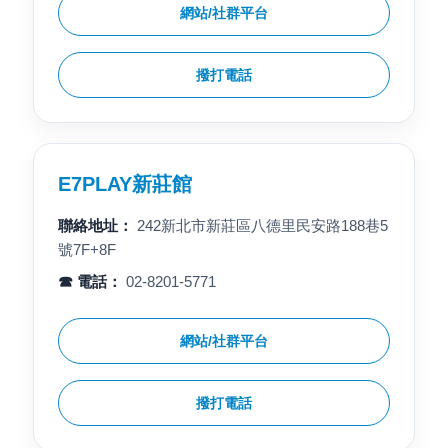
網站/社群平台
撥打電話
E7PLAY新莊館
聯絡地址：
242新北市新莊區八德里民安路188巷5
號7F+8F
☎ 電話：
02-8201-5771
網站/社群平台
撥打電話