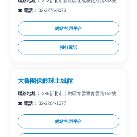
聯絡地址：
242新北市新莊區化成里化成路338號
☎ 電話：
02-2276-8979
網站/社群平台
撥打電話
大魯閣保齡球土城館
聯絡地址：
236新北市土城區青雲里青雲路152號
☎ 電話：
02-2264-1977
網站/社群平台