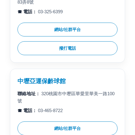
83弄8號
☎ 電話：
03-325-6399
網站/社群平台
撥打電話
中壢亞運保齡球館
聯絡地址：
320桃園市中壢區華愛里華美一路100
號
☎ 電話：
03-465-8722
網站/社群平台