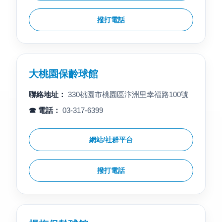
撥打電話
大桃園保齡球館
聯絡地址：
330桃園市桃園區汴洲里幸福路100號
☎ 電話：
03-317-6399
網站/社群平台
撥打電話