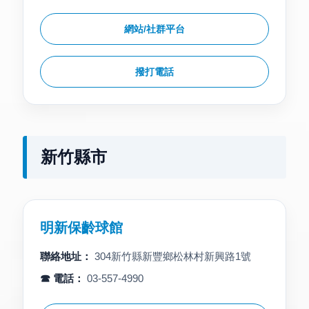
網站/社群平台
撥打電話
新竹縣市
明新保齡球館
聯絡地址：
304新竹縣新豐鄉松林村新興路1號
☎ 電話：
03-557-4990