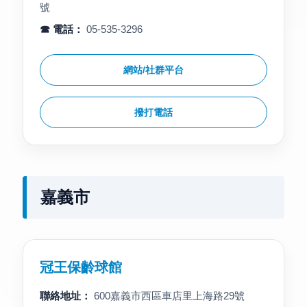
號
☎ 電話：
05-535-3296
網站/社群平台
撥打電話
嘉義市
冠王保齡球館
聯絡地址：
600嘉義市西區車店里上海路29號