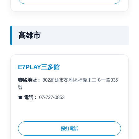
高雄市
E7PLAY三多館
聯絡地址：
802高雄市苓雅區福隆里三多一路335
號
☎ 電話：
07-727-0853
撥打電話