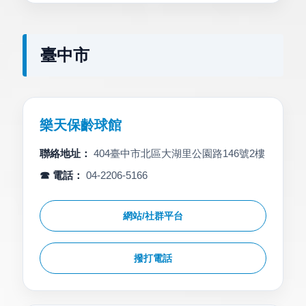
臺中市
樂天保齡球館
聯絡地址：
404臺中市北區大湖里公園路146號2樓
☎ 電話：
04-2206-5166
網站/社群平台
撥打電話