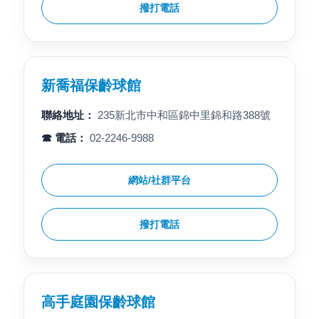
撥打電話
新喬福保齡球館
聯絡地址：
235新北市中和區錦中里錦和路388號
☎ 電話：
02-2246-9988
網站/社群平台
撥打電話
高手庭園保齡球館