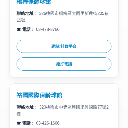
楊梅保齡球館
聯絡地址：
326桃園市楊梅區大同里新農街209巷
15號
☎ 電話：
03-478-8766
網站/社群平台
撥打電話
裕國國際保齡球館
聯絡地址：
320桃園市中壢區興國里興國路77號2
樓
☎ 電話：
03-426-1666