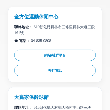
全方位運動休閒中心
聯絡地址：
510彰化縣員林市三條里員林大道三段
191號
☎ 電話：
04-835-0808
網站/社群平台
撥打電話
大贏家保齡球館
聯絡地址：
515彰化縣大村鄉大橋村中山路三段