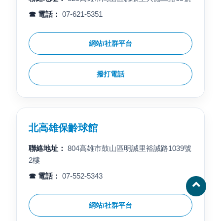
☎ 電話：
07-621-5351
網站/社群平台
撥打電話
北高雄保齡球館
聯絡地址：
804高雄市鼓山區明誠里裕誠路1039號
2樓
☎ 電話：
07-552-5343
網站/社群平台