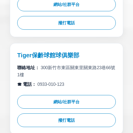
網站/社群平台
撥打電話
Tiger保齡球館球俱樂部
聯絡地址：
300新竹市東區關東里關東路23巷66號
1樓
☎ 電話：
0933-010-123
網站/社群平台
撥打電話