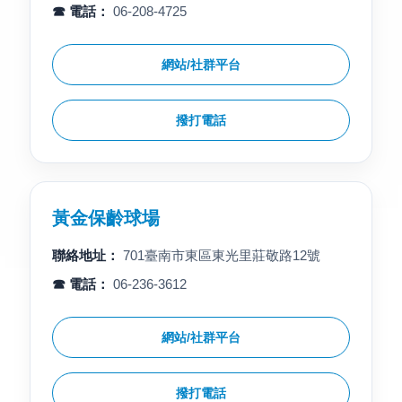
☎ 電話：
06-208-4725
網站/社群平台
撥打電話
黃金保齡球場
聯絡地址：
701臺南市東區東光里莊敬路12號
☎ 電話：
06-236-3612
網站/社群平台
撥打電話