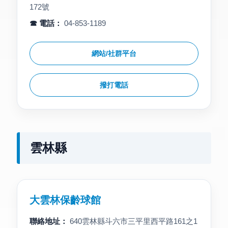
172號
☎ 電話：
04-853-1189
網站/社群平台
撥打電話
雲林縣
大雲林保齡球館
聯絡地址：
640雲林縣斗六市三平里西平路161之1