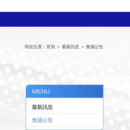
現在位置：
首頁
＞
最新訊息
＞
會議公告
MENU
最新訊息
會議公告