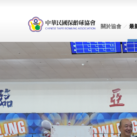
關於協會
最