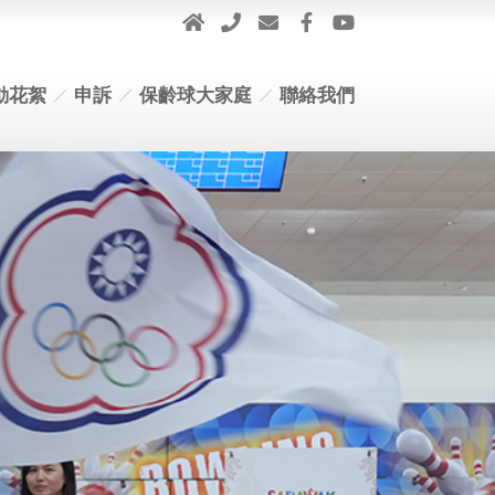
動花絮
申訴
保齡球大家庭
聯絡我們