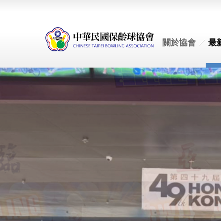
關於協會
最